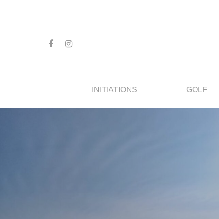
INITIATIONS
GOLF