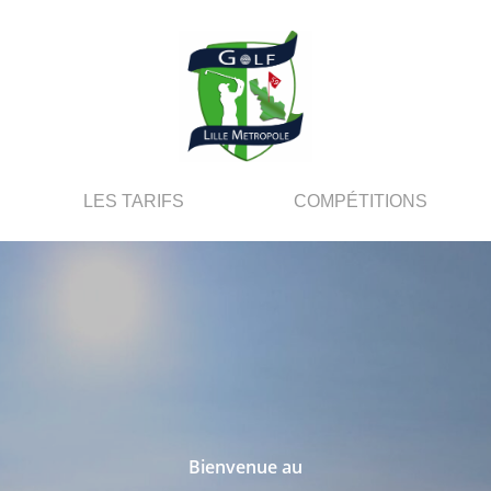
LES TARIFS
COMPÉTITIONS
Bienvenue au