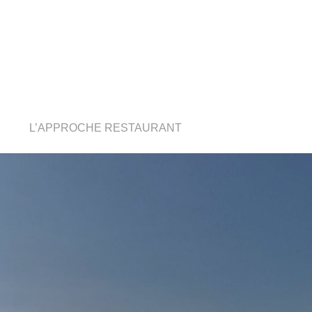
L’APPROCHE RESTAURANT