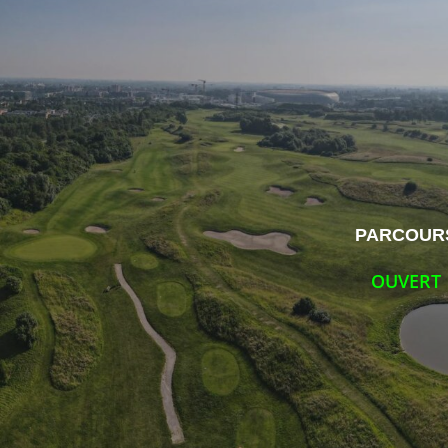
PARCOUR
OUVERT