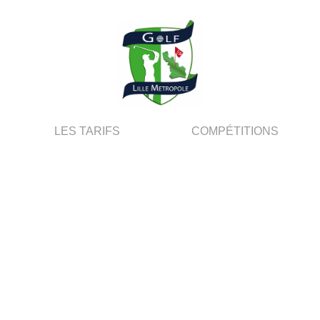
LES TARIFS
COMPÉTITIONS