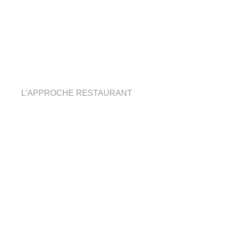
L’APPROCHE RESTAURANT